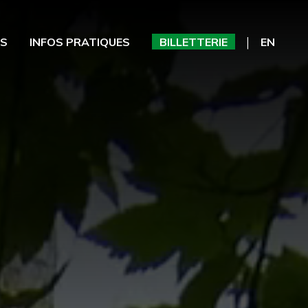
ES
INFOS PRATIQUES
BILLETTERIE
EN