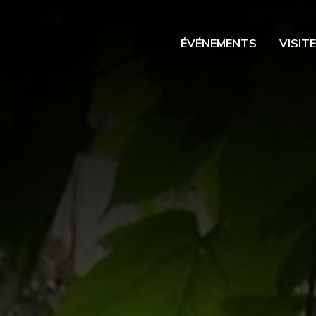
ÉVÉNEMENTS
VISIT