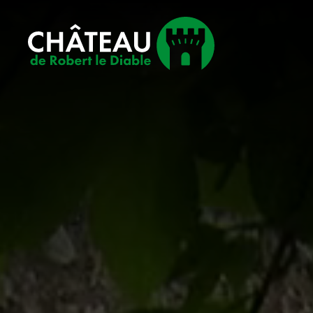
Château
de
Robert
le
Diable