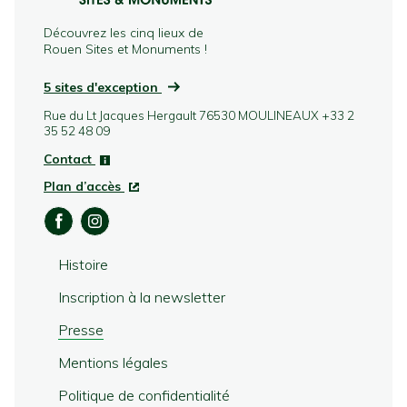
Découvrez les cinq lieux de
Rouen Sites et Monuments !
5 sites d'exception
Rue du Lt Jacques Hergault
76530 MOULINEAUX
+33 2
35 52 48 09
Contact
Plan d’accès
Histoire
Inscription à la newsletter
Presse
Mentions légales
Politique de confidentialité